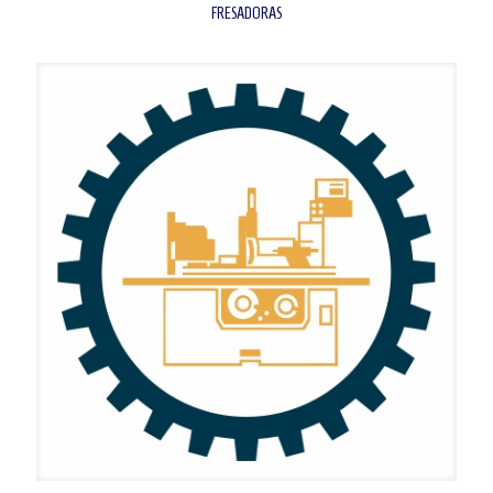
FRESADORAS