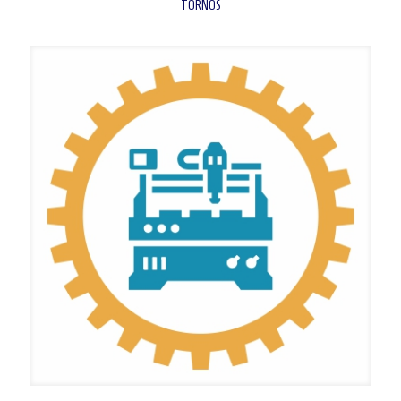
TORNOS