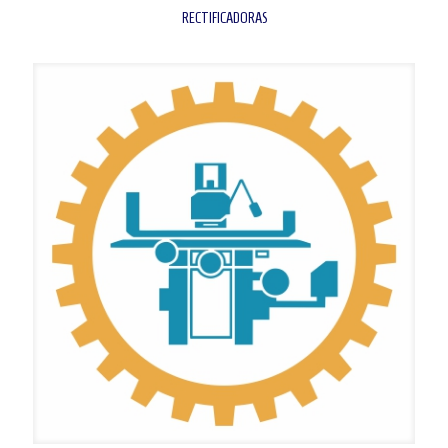
RECTIFICADORAS