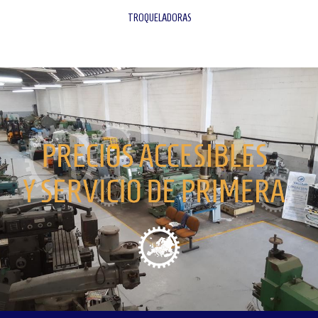
TROQUELADORAS