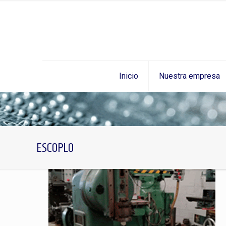
Inicio
Nuestra empresa
ESCOPLO