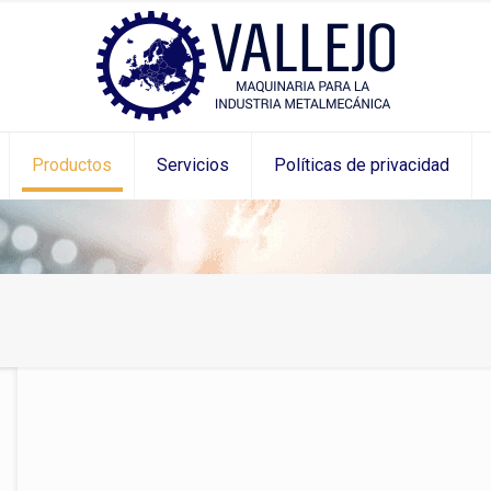
Productos
Servicios
Políticas de privacidad