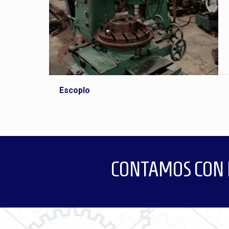
Escoplo
CONTAMOS CON 