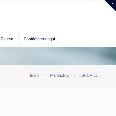
Galería
Contáctanos aquí
Inicio
Productos
ESCOPLO