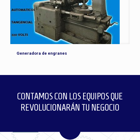
Generadora de engranes
CONTAMOS CON LOS EQUIPOS QUE
REVOLUCIONARÁN TU NEGOCIO