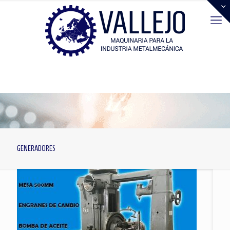
GENERADORES