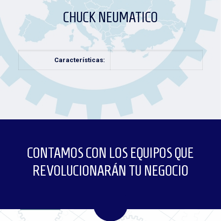
CHUCK NEUMATICO
Características:
CONTAMOS CON LOS EQUIPOS QUE
REVOLUCIONARÁN TU NEGOCIO