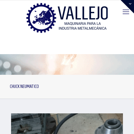
CHUCK NEUMATICO