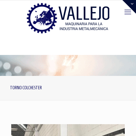
TORNO COLCHESTER