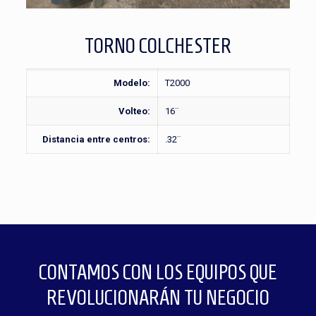
TORNO COLCHESTER
Modelo:
T2000
Volteo:
16¨
Distancia entre centros:
.32¨
CONTAMOS CON LOS EQUIPOS QUE
REVOLUCIONARÁN TU NEGOCIO