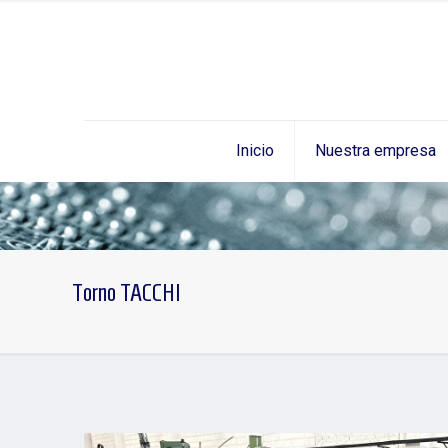
Inicio
Nuestra empresa
Torno TACCHI