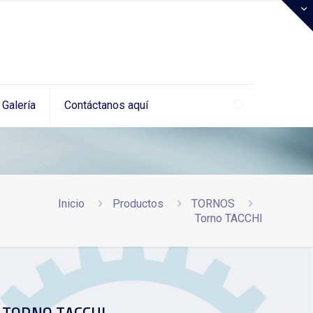
Galería
Contáctanos aquí
Inicio
Productos
TORNOS
Torno TACCHI