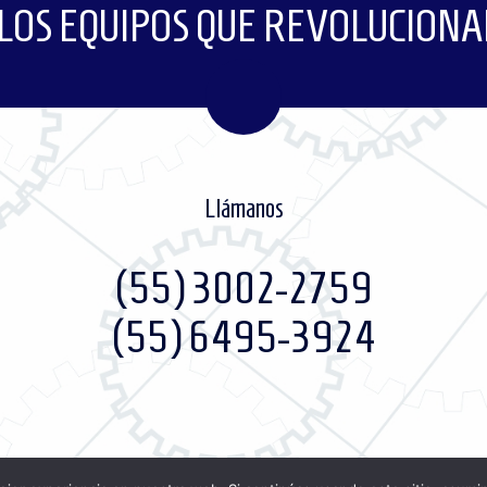
LOS EQUIPOS QUE REVOLUCIONA
Llámanos
(55) 3002-2759
(55) 6495-3924